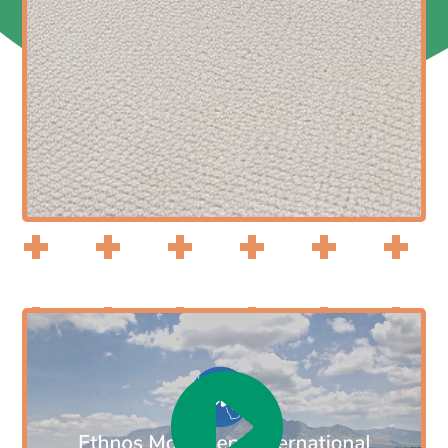
Video von unserer Partnerorganisation EMI