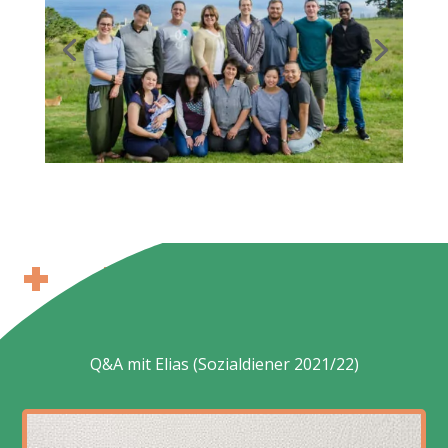
Q&A mit Elias (Sozialdiener 2021/22)