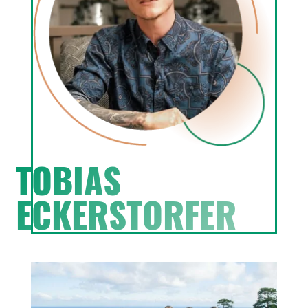
TOBIAS
ECKERSTORFER