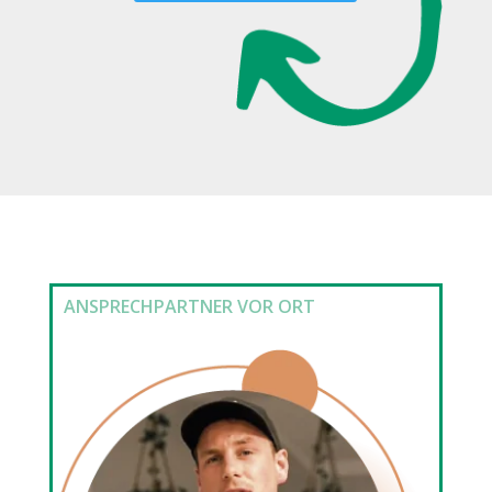
ANSPRECHPARTNER VOR ORT