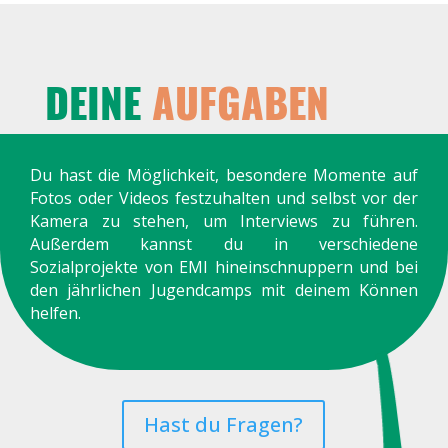
DEINE
AUFGABEN
Du hast die Möglichkeit, besondere Momente auf
Fotos oder Videos festzuhalten und selbst vor der
Kamera zu stehen, um Interviews zu führen.
Außerdem kannst du in verschiedene
Sozialprojekte von EMI hineinschnuppern und bei
den jährlichen Jugendcamps mit deinem Können
helfen.
Hast du Fragen?