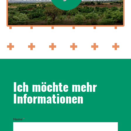
Ich möchte mehr
Informationen
Name
*