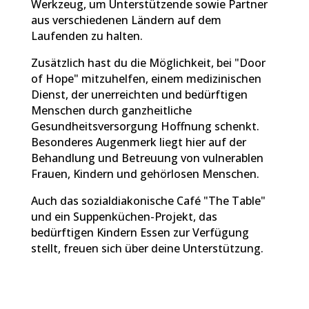
Werkzeug, um Unterstützende sowie Partner
aus verschiedenen Ländern auf dem
Laufenden zu halten.
Zusätzlich hast du die Möglichkeit, bei "Door
of Hope" mitzuhelfen, einem medizinischen
Dienst, der unerreichten und bedürftigen
Menschen durch ganzheitliche
Gesundheitsversorgung Hoffnung schenkt.
Besonderes Augenmerk liegt hier auf der
Behandlung und Betreuung von vulnerablen
Frauen, Kindern und gehörlosen Menschen.
Auch das sozialdiakonische Café "The Table"
und ein Suppenküchen-Projekt, das
bedürftigen Kindern Essen zur Verfügung
stellt, freuen sich über deine Unterstützung.