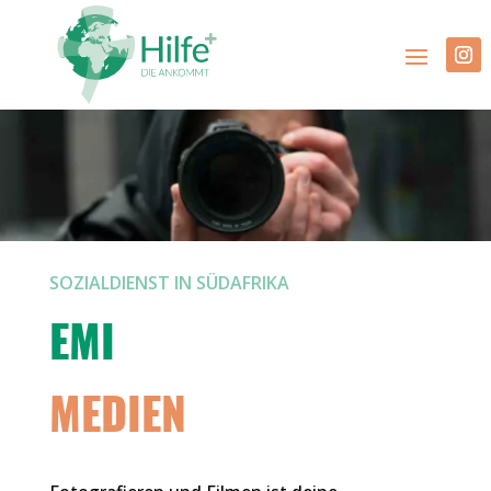
SOZIALDIENST IN SÜDAFRIKA
EMI
MEDIEN