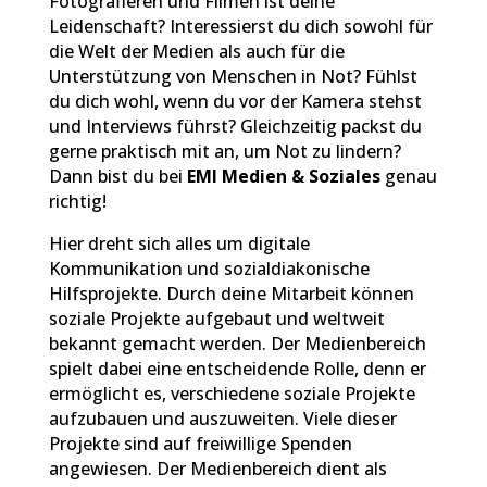
Fotografieren und Filmen ist deine
Leidenschaft? Interessierst du dich sowohl für
die Welt der Medien als auch für die
Unterstützung von Menschen in Not? Fühlst
du dich wohl, wenn du vor der Kamera stehst
und Interviews führst? Gleichzeitig packst du
gerne praktisch mit an, um Not zu lindern?
Dann bist du bei
EMI Medien & Soziales
genau
richtig!
Hier dreht sich alles um digitale
Kommunikation und sozialdiakonische
Hilfsprojekte. Durch deine Mitarbeit können
soziale Projekte aufgebaut und weltweit
bekannt gemacht werden. Der Medienbereich
spielt dabei eine entscheidende Rolle, denn er
ermöglicht es, verschiedene soziale Projekte
aufzubauen und auszuweiten. Viele dieser
Projekte sind auf freiwillige Spenden
angewiesen. Der Medienbereich dient als