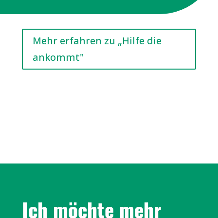
Mehr erfahren zu „Hilfe die
ankommt"
Ich möchte mehr