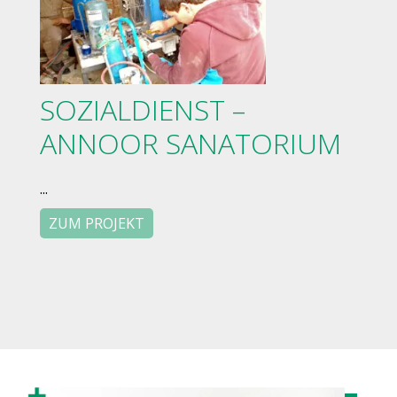
SOZIALDIENST –
ANNOOR SANATORIUM
...
ZUM PROJEKT