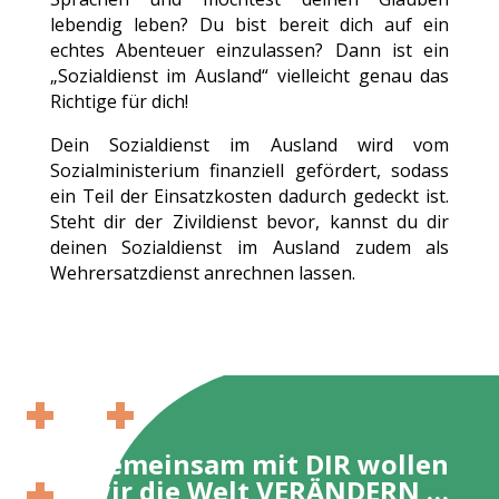
lebendig leben? Du bist bereit dich auf ein
echtes Abenteuer einzulassen? Dann ist ein
„Sozialdienst im Ausland“ vielleicht genau das
Richtige für dich!
Dein Sozialdienst im Ausland wird vom
Sozialministerium finanziell gefördert, sodass
ein Teil der Einsatzkosten dadurch gedeckt ist.
Steht dir der Zivildienst bevor, kannst du dir
deinen Sozialdienst im Ausland zudem als
Wehrersatzdienst anrechnen lassen.
Gemeinsam mit DIR wollen
wir die Welt VERÄNDERN …