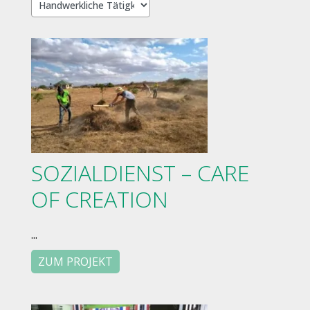
SOZIALDIENST – CARE
OF CREATION
...
ZUM PROJEKT