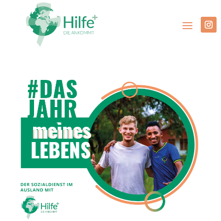
meines
LEBENS