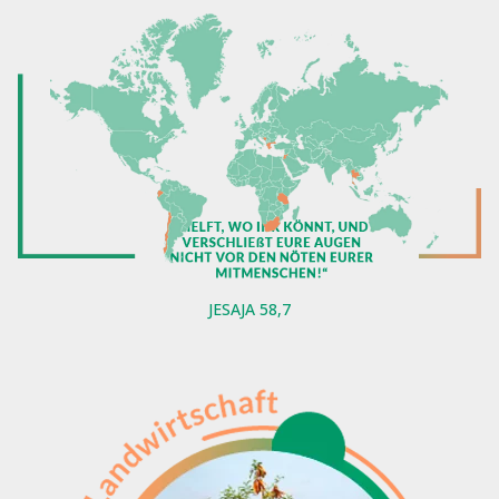
JESAJA 58,7