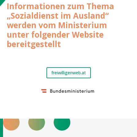
Informationen zum Thema
„Sozialdienst im Ausland“
werden vom Ministerium
unter folgender Website
bereitgestellt
freiwilligenweb.at