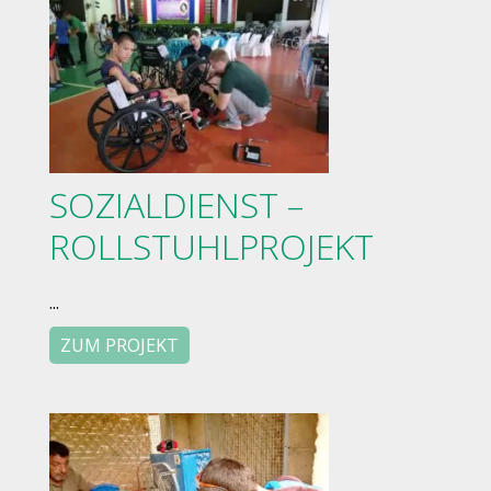
SOZIALDIENST –
ROLLSTUHLPROJEKT
...
ZUM PROJEKT