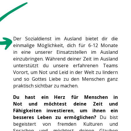
Der Sozialdienst im Ausland bietet dir die
einmalige Möglichkeit, dich für 6-12 Monate
in eine unserer Einsatzstellen im Ausland
einzubringen. Während deiner Zeit im Ausland
unterstützt du unsere erfahrenen Teams
Vorort, um Not und Leid in der Welt zu lindern
und so Gottes Liebe zu den Menschen ganz
praktisch sichtbar zu machen.
Du hast ein Herz für Menschen in
Not und möchtest deine Zeit und
Fähigkeiten investieren
,
um ihnen ein
besseres Leben zu ermöglichen?
Du bist
begeistert von fremden Kulturen und
Sprachen und möchtest deinen Glauben