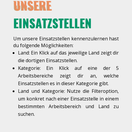
UNSERE
EINSATZSTELLEN
Um unsere Einsatzstellen kennenzulernen hast
du folgende Möglichkeiten:
Land: Ein Klick auf das jeweilige Land zeigt dir
die dortigen Einsatzstellen.
Kategorie: Ein Klick auf eine der 5
Arbeitsbereiche zeigt dir an, welche
Einsatzstellen es in dieser Kategorie gibt.
Land und Kategorie: Nutze die Filteroption,
um konkret nach einer Einsatzstelle in einem
bestimmten Arbeitsbereich und Land zu
suchen.