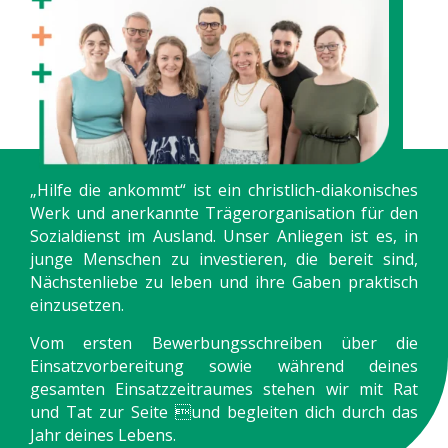
„Hilfe die ankommt“ ist ein christlich-diakonisches
Werk und anerkannte Trägerorganisation für den
Sozialdienst im Ausland. Unser Anliegen ist es, in
junge Menschen zu investieren, die bereit sind,
Nächstenliebe zu leben und ihre Gaben praktisch
einzusetzen.
Vom ersten Bewerbungsschreiben über die
Einsatzvorbereitung sowie während deines
gesamten Einsatzzeitraumes stehen wir mit Rat
und Tat zur Seite und begleiten dich durch das
Jahr deines Lebens.