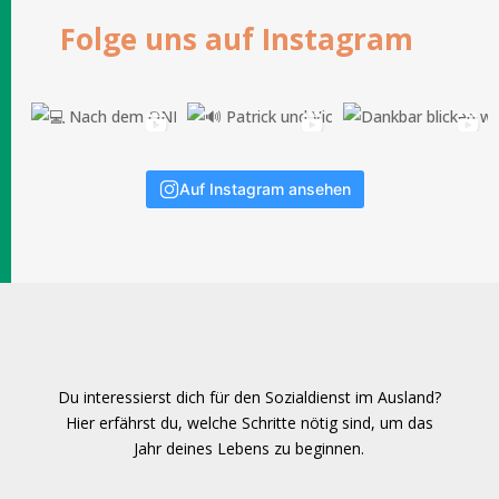
Folge uns auf Instagram
Auf Instagram ansehen
Du interessierst dich für den Sozialdienst im Ausland?
Hier erfährst du, welche Schritte nötig sind, um das
Jahr deines Lebens zu beginnen.