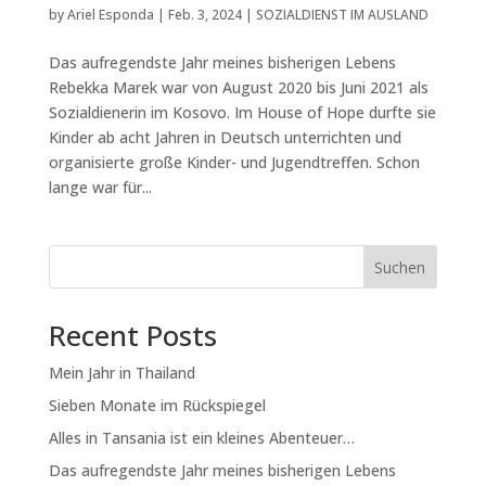
by
Ariel Esponda
|
Feb. 3, 2024
|
SOZIALDIENST IM AUSLAND
Das aufregendste Jahr meines bisherigen Lebens
Rebekka Marek war von August 2020 bis Juni 2021 als
Sozialdienerin im Kosovo. Im House of Hope durfte sie
Kinder ab acht Jahren in Deutsch unterrichten und
organisierte große Kinder- und Jugendtreffen. Schon
lange war für...
Suchen
Recent Posts
Mein Jahr in Thailand
Sieben Monate im Rückspiegel
Alles in Tansania ist ein kleines Abenteuer…
Das aufregendste Jahr meines bisherigen Lebens