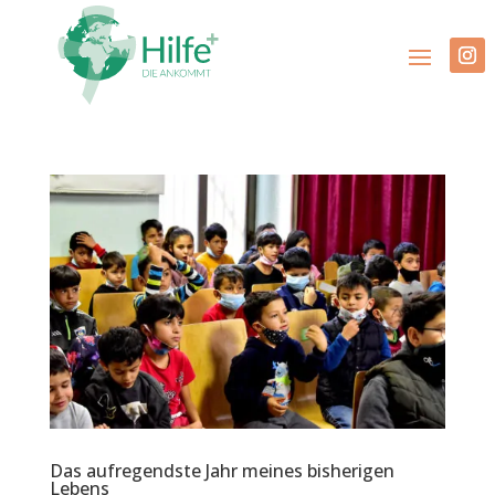
Das aufregendste Jahr meines bisherigen
Lebens