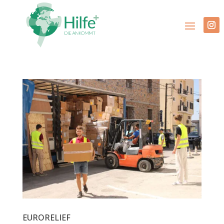
EURORELIEF