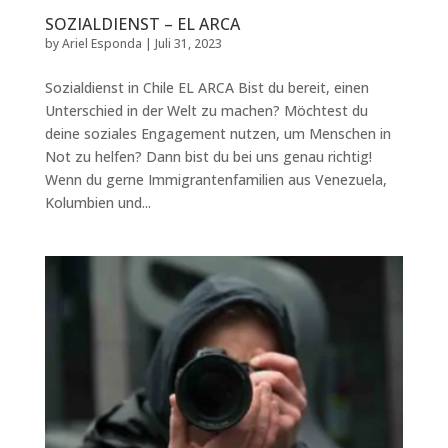
SOZIALDIENST – EL ARCA
by
Ariel Esponda
|
Juli 31, 2023
Sozialdienst in Chile EL ARCA Bist du bereit, einen
Unterschied in der Welt zu machen? Möchtest du
deine soziales Engagement nutzen, um Menschen in
Not zu helfen? Dann bist du bei uns genau richtig!
Wenn du gerne Immigrantenfamilien aus Venezuela,
Kolumbien und...