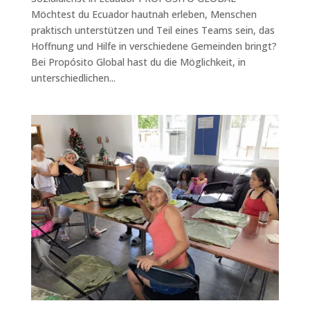
Möchtest du Ecuador hautnah erleben, Menschen
praktisch unterstützen und Teil eines Teams sein, das
Hoffnung und Hilfe in verschiedene Gemeinden bringt?
Bei Propósito Global hast du die Möglichkeit, in
unterschiedlichen...