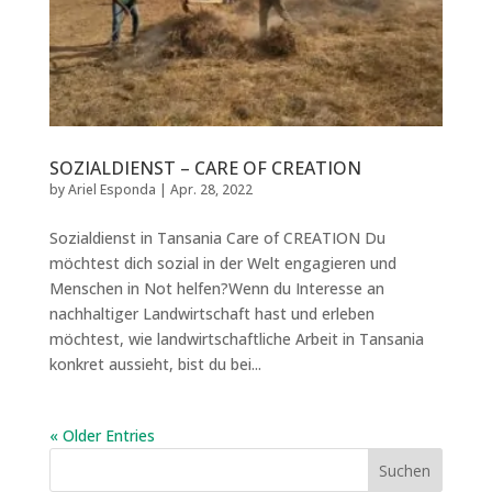
SOZIALDIENST – CARE OF CREATION
by
Ariel Esponda
|
Apr. 28, 2022
Sozialdienst in Tansania Care of CREATION Du
möchtest dich sozial in der Welt engagieren und
Menschen in Not helfen?Wenn du Interesse an
nachhaltiger Landwirtschaft hast und erleben
möchtest, wie landwirtschaftliche Arbeit in Tansania
konkret aussieht, bist du bei...
« Older Entries
Suchen